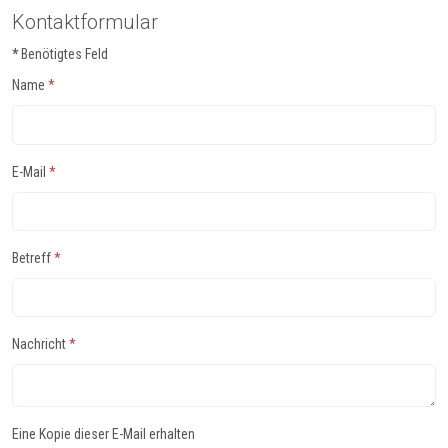
Kontaktformular
*
Benötigtes Feld
Name
*
E-Mail
*
Betreff
*
Nachricht
*
Eine Kopie dieser E-Mail erhalten