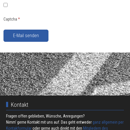
Captcha
*
E-Mail senden
Kontakt
Fragen offen geblieben, Wünsche, Anregungen?
Nimm' gerne Kontakt mit uns auf. Das geht entweder
ganz allgemein per
Kontakformular
oder gerne auch direkt mit den
Mitgliedern des