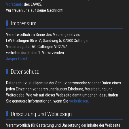
Vorstands
des LAV05.
Wir freuen uns auf Deine Nachricht!
Impressum
Verantwortlich im Sinne des Mediengesetzes:
LAV Göttingen 05 e. V., Sandweg 5, 37083 Göttingen
Vereinsregister AG Göttingen VR2757
vertreten durch den 1. Vorsitzenden
Jasper Cirkel
Datenschutz
Datenschutz ist allgemein der Schutz personenbezogener Daten eines
jeden Einzelnen vor deren unerlaubter Erhebung, Verarbeitung und
Weitergabe. Wie wir auf dieser Webseite damit umgehen, dazu finden
Sie genauere Informationen, wenn Sie
weiterlesen.
Umsetzung und Webdesign
Verantwortlich für Gestaltung und Umsetzung der Inhalte der Webseite